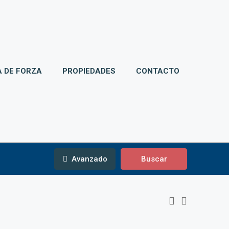
 DE FORZA
PROPIEDADES
CONTACTO
Avanzado
Buscar