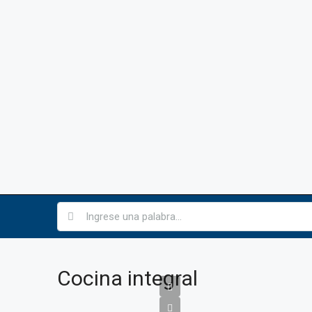
Cocina integral