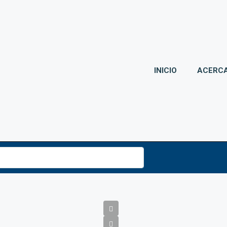
INICIO
ACERCA