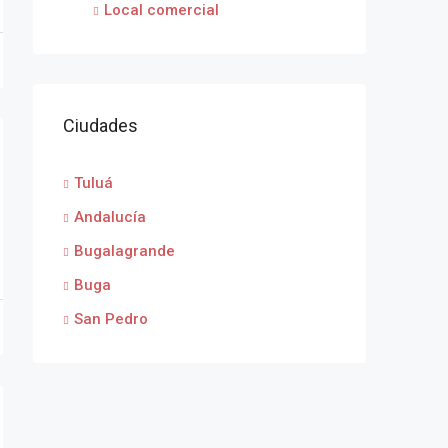
Local comercial
Ciudades
Tuluá
Andalucía
Bugalagrande
Buga
San Pedro