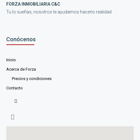
FORZA INMOBILIARIA C&C
Tu lo sueñas, nosotros te ayudamos hacerlo realidad
Conócenos
Inicio
Acerca de Forza
Precios y condiciones
Contacto