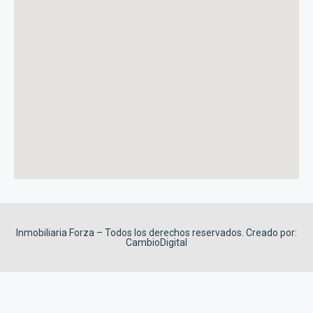
Inmobiliaria Forza – Todos los derechos reservados. Creado por:
CambioDigital