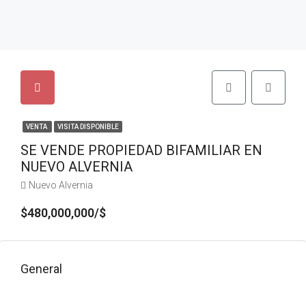
VENTA
VISITA DISPONIBLE
SE VENDE PROPIEDAD BIFAMILIAR EN
NUEVO ALVERNIA
Nuevo Alvernia
$480,000,000/$
General