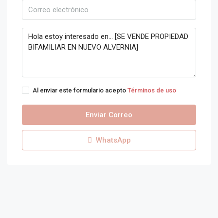
Al enviar este formulario acepto
Términos de uso
Enviar Correo
WhatsApp