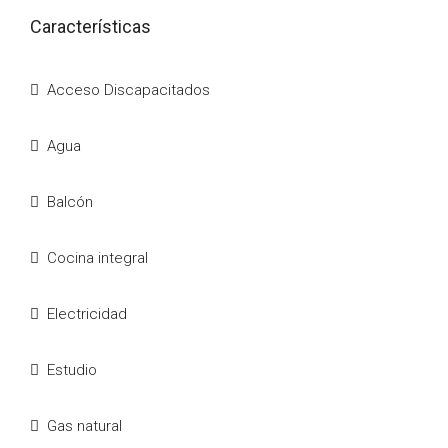
Características
Acceso Discapacitados
Agua
Balcón
Cocina integral
Electricidad
Estudio
Gas natural