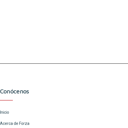
Conócenos
Inicio
Acerca de Forza