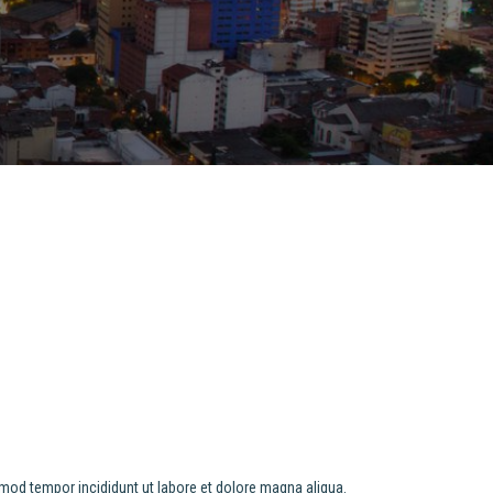
smod tempor incididunt ut labore et dolore magna aliqua.