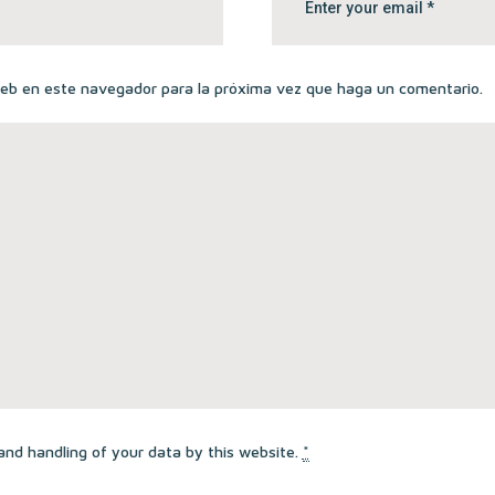
 web en este navegador para la próxima vez que haga un comentario.
and handling of your data by this website.
*