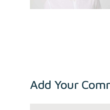
Add Your Com