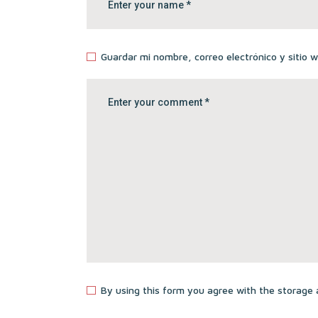
Guardar mi nombre, correo electrónico y sitio
By using this form you agree with the storage 