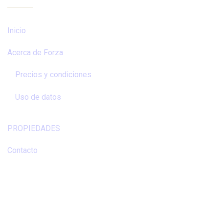
Inicio
Acerca de Forza
Precios y condiciones
Uso de datos
PROPIEDADES
Contacto