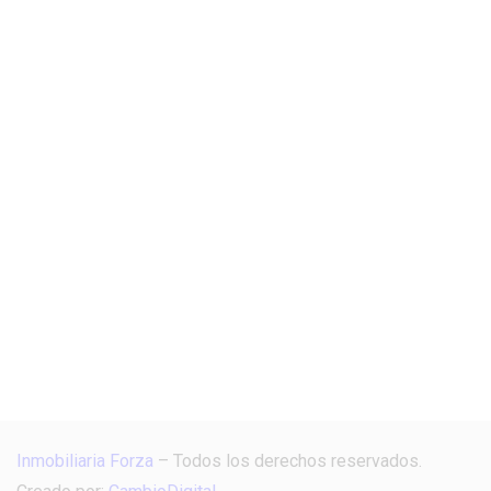
Inmobiliaria Forza
– Todos los derechos reservados.