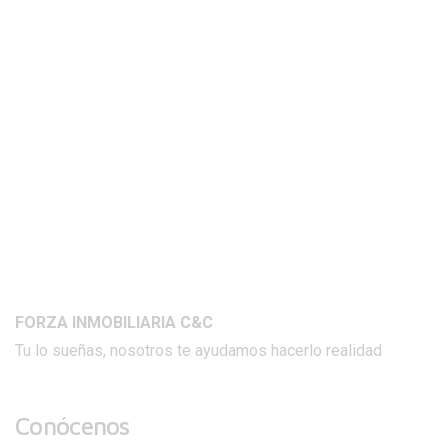
FORZA INMOBILIARIA C&C
Tu lo sueñas, nosotros te ayudamos hacerlo realidad
Conócenos