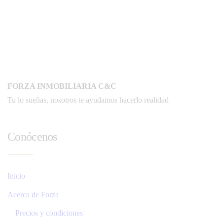
FORZA INMOBILIARIA C&C
Tu lo sueñas, nosotros te ayudamos hacerlo realidad
Conócenos
Inicio
Acerca de Forza
Precios y condiciones