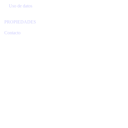
Uso de datos
PROPIEDADES
Contacto