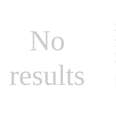
No
results