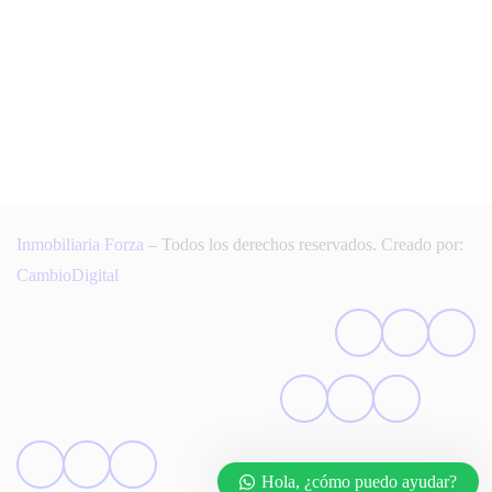
Inmobiliaria Forza
– Todos los derechos reservados. Creado por:
CambioDigital
Hola, ¿cómo puedo ayudar?