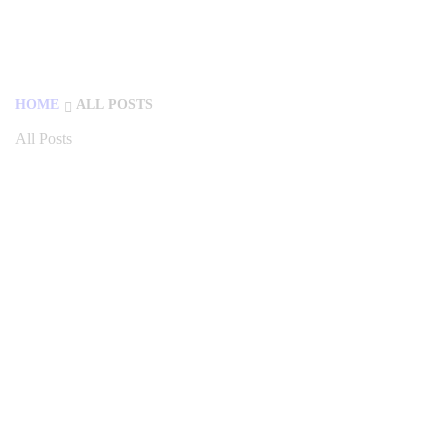
HOME
ALL POSTS
All Posts