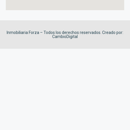
Inmobiliaria Forza – Todos los derechos reservados. Creado por:
CambioDigital