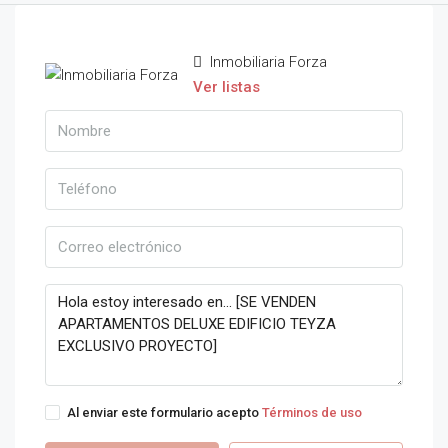
Inmobiliaria Forza
Ver listas
Al enviar este formulario acepto
Términos de uso