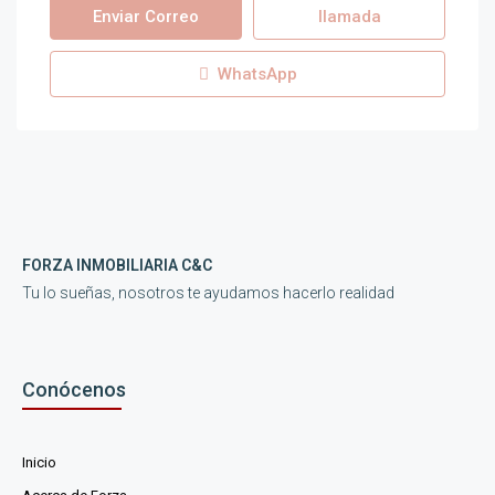
Enviar Correo
llamada
WhatsApp
FORZA INMOBILIARIA C&C
Tu lo sueñas, nosotros te ayudamos hacerlo realidad
Conócenos
Inicio