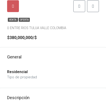
VENTA
OFERTA
ENTRE RIOS TULUA VALLE COLOMBIA
$380,000,000/$
General
Residencial
Tipo de propiedad
Descripción