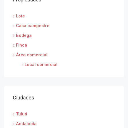
Lote
Casa campestre
Bodega
Finca
Área comercial
Local comercial
Ciudades
Tuluá
Andalucía