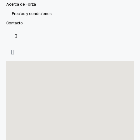
Acerca de Forza
Precios y condiciones
Contacto