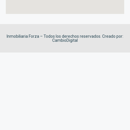
Inmobiliaria Forza – Todos los derechos reservados. Creado por:
CambioDigital